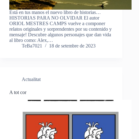
Está en tus manos el nuevo libro de historias…
HISTORIAS PARA NO OLVIDAR El autor
ORIOL MESTRES CAMPS vuelve a componer
relatos originales y sorprendentes por su contenido y
mensaje! Descubre algunos personajes que dan vida
al libro como: Alex,…
TeBa7021
18 de setembre de 2023
Actualitat
A tot cor