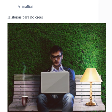
Actualitat
Historias para no creer