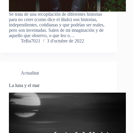
Se trata de una recopilación de diferentes historias
para no creer (como dice el título) son historias,
independientes, cotidianas y que podrían ser reales,
pero son inventadas. Salen de mi imaginación y de
aquello que observo, o que leo o…
TeBa7021
3 d'octubre de 2022
Actualitat
La luna y el mar