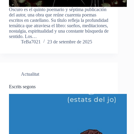
Oscuro es el quinto poemario y séptima publicación
del autor, una obra que reúne cuarenta poemas
escritos en castellano. Su título refleja la profundidad
temática que atraviesa el libro: sueños, meditaciones,
nostalgia, espiritualidad y una constante búsqueda de
sentido. Los…
TeBa7021
23 de setembre de 2025
Actualitat
Escrits segons