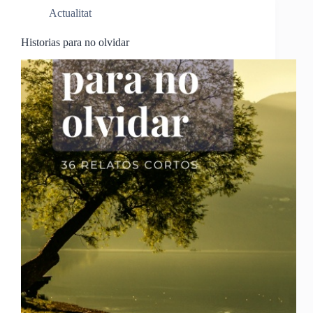
Actualitat
Historias para no olvidar