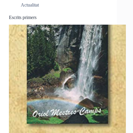
Actualitat
Escrits primers