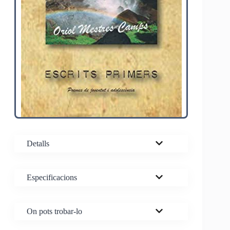
Detalls
Especificacions
On pots trobar-lo