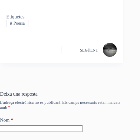
Etiquetes
#
Poesia
SEGÜENT
Deixa una resposta
L'adreça electrònica no es publicarà.
Els camps necessaris estan marcats
amb
*
Nom
*