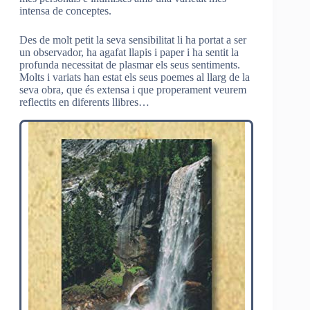
intensa de conceptes.
Des de molt petit la seva sensibilitat li ha portat a ser
un observador, ha agafat llapis i paper i ha sentit la
profunda necessitat de plasmar els seus sentiments.
Molts i variats han estat els seus poemes al llarg de la
seva obra, que és extensa i que properament veurem
reflectits en diferents llibres…