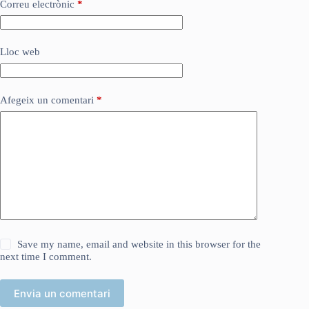
Correu electrònic
*
Lloc web
Afegeix un comentari
*
Save my name, email and website in this browser for the
next time I comment.
Envia un comentari